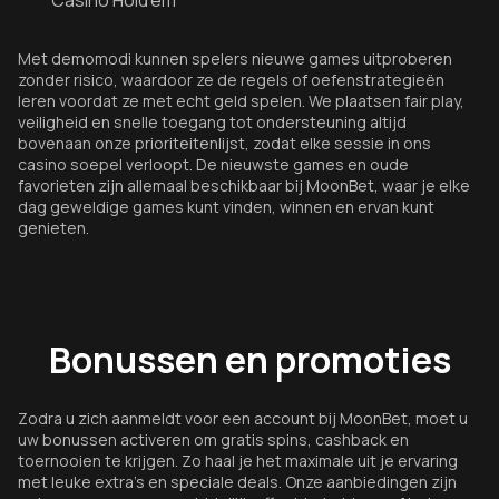
Casino Hold'em
Met demomodi kunnen spelers nieuwe games uitproberen
zonder risico, waardoor ze de regels of oefenstrategieën
leren voordat ze met echt geld spelen. We plaatsen fair play,
veiligheid en snelle toegang tot ondersteuning altijd
bovenaan onze prioriteitenlijst, zodat elke sessie in ons
casino soepel verloopt. De nieuwste games en oude
favorieten zijn allemaal beschikbaar bij MoonBet, waar je elke
dag geweldige games kunt vinden, winnen en ervan kunt
genieten.
Bonussen en promoties
Zodra u zich aanmeldt voor een account bij MoonBet, moet u
uw bonussen activeren om gratis spins, cashback en
toernooien te krijgen. Zo haal je het maximale uit je ervaring
met leuke extra's en speciale deals. Onze aanbiedingen zijn