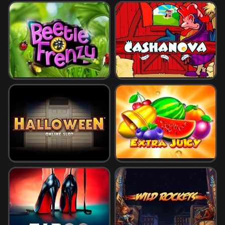
Bonussen en promoties
Evenementen en toernooien
Hoe u promotiecodes kunt krijgen en gebruiken
Moonbet mobiele app: speel op Android, Ios en andere
apparaten
Hoe u een vip kunt worden bij Moonbet en speciale
beloningen kunt krijgen
Hoe u een VIP-status kunt krijgen
Veiligheid en beveiliging van klanten
Betalingstransparantie en accountverificatie
Gegevensbescherming en hulpmiddelen voor spelers
voor verantwoord gamen
Verantwoord gamen bij Moonbet: grenzen,
risicobeheersing en een 18+-beleid