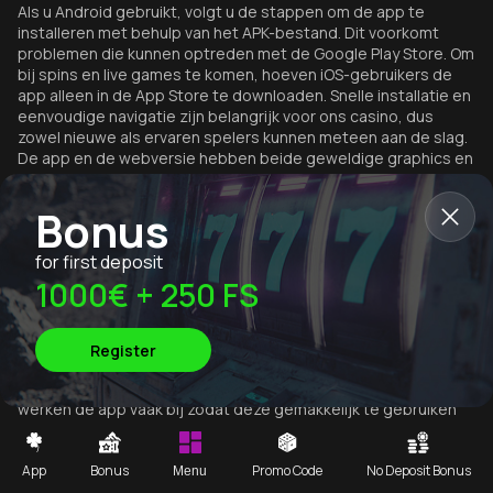
Als u Android gebruikt, volgt u de stappen om de app te
installeren met behulp van het APK-bestand. Dit voorkomt
problemen die kunnen optreden met de Google Play Store. Om
bij spins en live games te komen, hoeven iOS-gebruikers de
app alleen in de App Store te downloaden. Snelle installatie en
eenvoudige navigatie zijn belangrijk voor ons casino, dus
zowel nieuwe als ervaren spelers kunnen meteen aan de slag.
De app en de webversie hebben beide geweldige graphics en
laden zeer snel, ongeacht welk apparaat of schermgrootte u
gebruikt. Directe login, biometrische authenticatie op
Bonus
apparaten die dit ondersteunen en snelle
transactieverwerking, altijd in €, zijn enkele van de kenmerken
for first deposit
van onze mobiele service. Net als de website werken alle
tafelspellen, jackpotslots en live-ervaringen zonder
1000€ + 250 FS
problemen. Gebruik de browser van uw tablet om naar onze
responsieve website te gaan als u een besturingssysteem
gebruikt dat niet erg gebruikelijk is. Daardoor kan iedereen
Register
probleemloos genieten van de gezelligheid in ons casino. We
luisteren altijd naar wat spelers te zeggen hebben, en we
werken de app vaak bij zodat deze gemakkelijk te gebruiken
is, de nieuwste beveiligingsfuncties heeft en je nieuwe games
kunt spelen zodra ze in de lobby verschijnen.
App
Bonus
Promo Code
No Deposit Bonus
Menu