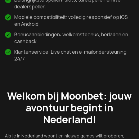
dealerspellen
Mobiele compatibiliteit: volledig responsief op iOS
en Android
Bonusaanbiedingen: welkomstbonus, herladen en
cashback
Klantenservice: Live chat en e-mailondersteuning
24/7
Welkom bij Moonbet: jouw
avontuur begint in
Nederland!
Als je in Nederland woont en nieuwe games wilt proberen,