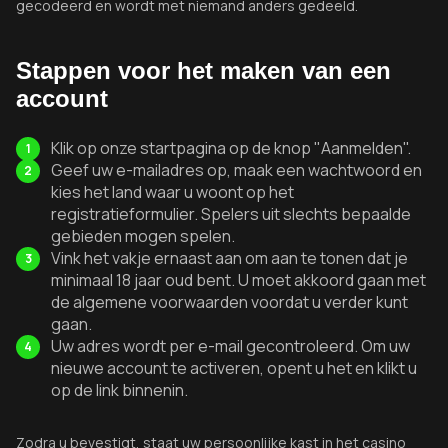
gecodeerd en wordt met niemand anders gedeeld.
Stappen voor het maken van een
account
Klik op onze startpagina op de knop "Aanmelden".
Geef uw e-mailadres op, maak een wachtwoord en
kies het land waar u woont op het
registratieformulier. Spelers uit slechts bepaalde
gebieden mogen spelen.
Vink het vakje ernaast aan om aan te tonen dat je
minimaal 18 jaar oud bent. U moet akkoord gaan met
de algemene voorwaarden voordat u verder kunt
gaan.
Uw adres wordt per e-mail gecontroleerd. Om uw
nieuwe account te activeren, opent u het en klikt u
op de link binnenin.
Zodra u bevestigt, staat uw persoonlijke kast in het casino