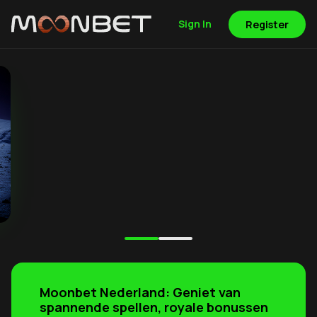
Sign In
Register
Moonbet Nederland: Geniet van
spannende spellen, royale bonussen