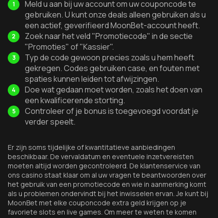
Meld u aan bij uw account om uw couponcode te
gebruiken. U kunt onze deals alleen gebruiken als u
een actief, geverifieerd MoonBet-account heeft.
Zoek naar het veld "Promotiecode" in de sectie
"Promoties" of "Kassier".
Typ de code gewoon precies zoals u hem heeft
gekregen. Codes gebruiken case, en fouten met
spaties kunnen leiden tot afwijzingen.
Doe wat gedaan moet worden, zoals het doen van
een kwalificerende storting.
Controleer of je bonus is toegevoegd voordat je
verder speelt.
Er zijn soms tijdelijke of kwantitatieve aanbiedingen
beschikbaar. De vervaldatum en eventuele inzetvereisten
moeten altijd worden gecontroleerd. De klantenservice van
ons casino staat klaar om al uw vragen te beantwoorden over
het gebruik van een promotiecode en wie in aanmerking komt
als u problemen ondervindt bij het inwisselen ervan. Je kunt bij
MoonBet met elke couponcode extra geld krijgen op je
favoriete slots en live games. Om meer te weten te komen