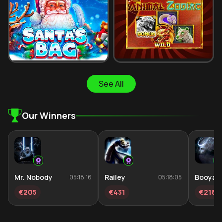
See All
Our Winners
Mr. Nobody
Railey
Booya3
05:18:16
05:18:05
€205
€431
€218