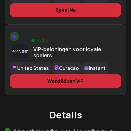
Speel Nu
4.80
/5
VIP-beloningen voor loyale
spelers
United States
Curacao
Instant
Word lid van VIP
Details
Belangrijkste spellen: slots, tafelspellen en live