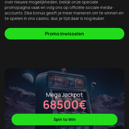
over nieuwe mogelijkheden, bekijk onze speciale
promopagina vaak en volg ons op officiële sociale media-
accounts. Elke bonus geeft je meer manieren om te winnen en
te spelen in ons casino, dus je tijd daar is nog leuker.
Promo inwisselen
Mega Jackpot
68500€
Spin to Win